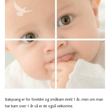
Babysang er for foreldre og småbarn inntil 1 år, men om man
har barn over 1 år så er de også velkomne.