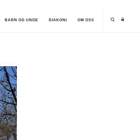
BARN OG UNGE
DIAKONI
OM OSS